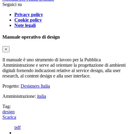
Seguici su
Privacy policy
Cookie policy
Note legali
Manuale operativo di design
×
Il manuale è uno strumento di lavoro per la Pubblica
Amministrazione e serve ad orientare la progettazione di ambienti
digitali fornendo indicazioni relative al service design, alla user
research, al content design e alla user interface.
Progetto:
Designers Italia
Amministrazione:
italia
Tag:
design
Scarica
pdf