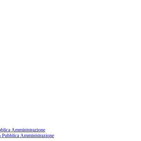
ubblica Amministrazione
la Pubblica Amministrazione