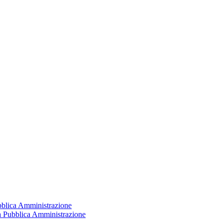
ubblica Amministrazione
la Pubblica Amministrazione