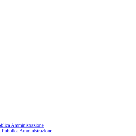
ubblica Amministrazione
la Pubblica Amministrazione