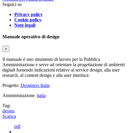
Seguici su
Privacy policy
Cookie policy
Note legali
Manuale operativo di design
×
Il manuale è uno strumento di lavoro per la Pubblica
Amministrazione e serve ad orientare la progettazione di ambienti
digitali fornendo indicazioni relative al service design, alla user
research, al content design e alla user interface.
Progetto:
Designers Italia
Amministrazione:
italia
Tag:
design
Scarica
pdf