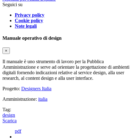
Seguici su
Privacy policy
Cookie policy
Note legali
Manuale operativo di design
×
Il manuale è uno strumento di lavoro per la Pubblica
Amministrazione e serve ad orientare la progettazione di ambienti
digitali fornendo indicazioni relative al service design, alla user
research, al content design e alla user interface.
Progetto:
Designers Italia
Amministrazione:
italia
Tag:
design
Scarica
pdf