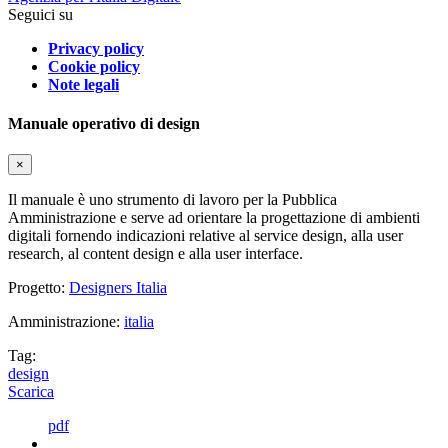
Seguici su
Privacy policy
Cookie policy
Note legali
Manuale operativo di design
×
Il manuale è uno strumento di lavoro per la Pubblica
Amministrazione e serve ad orientare la progettazione di ambienti
digitali fornendo indicazioni relative al service design, alla user
research, al content design e alla user interface.
Progetto:
Designers Italia
Amministrazione:
italia
Tag:
design
Scarica
pdf