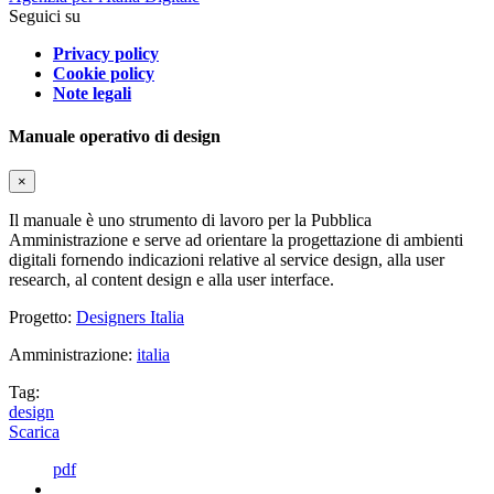
Seguici su
Privacy policy
Cookie policy
Note legali
Manuale operativo di design
×
Il manuale è uno strumento di lavoro per la Pubblica
Amministrazione e serve ad orientare la progettazione di ambienti
digitali fornendo indicazioni relative al service design, alla user
research, al content design e alla user interface.
Progetto:
Designers Italia
Amministrazione:
italia
Tag:
design
Scarica
pdf