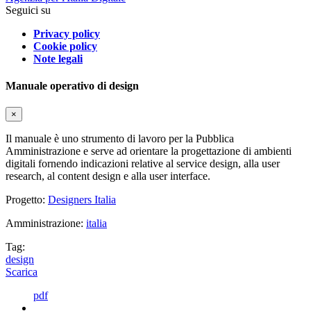
Seguici su
Privacy policy
Cookie policy
Note legali
Manuale operativo di design
×
Il manuale è uno strumento di lavoro per la Pubblica
Amministrazione e serve ad orientare la progettazione di ambienti
digitali fornendo indicazioni relative al service design, alla user
research, al content design e alla user interface.
Progetto:
Designers Italia
Amministrazione:
italia
Tag:
design
Scarica
pdf