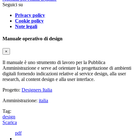
Seguici su
Privacy policy
Cookie policy
Note legali
Manuale operativo di design
×
Il manuale è uno strumento di lavoro per la Pubblica
Amministrazione e serve ad orientare la progettazione di ambienti
digitali fornendo indicazioni relative al service design, alla user
research, al content design e alla user interface.
Progetto:
Designers Italia
Amministrazione:
italia
Tag:
design
Scarica
pdf