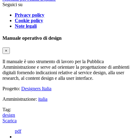
Seguici su
Privacy policy
Cookie policy
Note legali
Manuale operativo di design
×
Il manuale è uno strumento di lavoro per la Pubblica
Amministrazione e serve ad orientare la progettazione di ambienti
digitali fornendo indicazioni relative al service design, alla user
research, al content design e alla user interface.
Progetto:
Designers Italia
Amministrazione:
italia
Tag:
design
Scarica
pdf