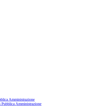
ubblica Amministrazione
la Pubblica Amministrazione