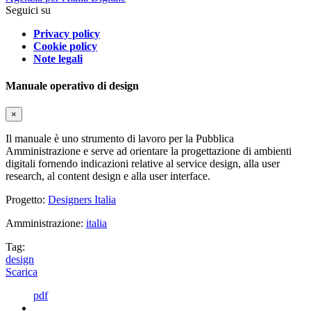
Seguici su
Privacy policy
Cookie policy
Note legali
Manuale operativo di design
×
Il manuale è uno strumento di lavoro per la Pubblica
Amministrazione e serve ad orientare la progettazione di ambienti
digitali fornendo indicazioni relative al service design, alla user
research, al content design e alla user interface.
Progetto:
Designers Italia
Amministrazione:
italia
Tag:
design
Scarica
pdf