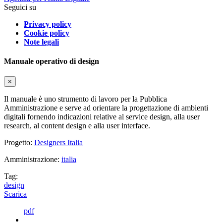
Seguici su
Privacy policy
Cookie policy
Note legali
Manuale operativo di design
×
Il manuale è uno strumento di lavoro per la Pubblica
Amministrazione e serve ad orientare la progettazione di ambienti
digitali fornendo indicazioni relative al service design, alla user
research, al content design e alla user interface.
Progetto:
Designers Italia
Amministrazione:
italia
Tag:
design
Scarica
pdf