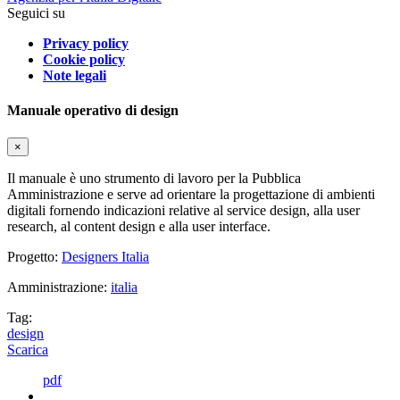
Seguici su
Privacy policy
Cookie policy
Note legali
Manuale operativo di design
×
Il manuale è uno strumento di lavoro per la Pubblica
Amministrazione e serve ad orientare la progettazione di ambienti
digitali fornendo indicazioni relative al service design, alla user
research, al content design e alla user interface.
Progetto:
Designers Italia
Amministrazione:
italia
Tag:
design
Scarica
pdf