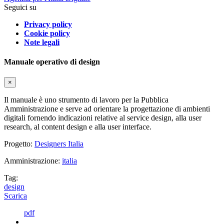
Seguici su
Privacy policy
Cookie policy
Note legali
Manuale operativo di design
×
Il manuale è uno strumento di lavoro per la Pubblica
Amministrazione e serve ad orientare la progettazione di ambienti
digitali fornendo indicazioni relative al service design, alla user
research, al content design e alla user interface.
Progetto:
Designers Italia
Amministrazione:
italia
Tag:
design
Scarica
pdf