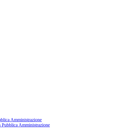
ubblica Amministrazione
la Pubblica Amministrazione