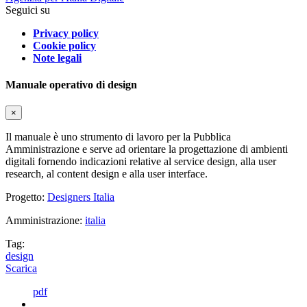
Seguici su
Privacy policy
Cookie policy
Note legali
Manuale operativo di design
×
Il manuale è uno strumento di lavoro per la Pubblica
Amministrazione e serve ad orientare la progettazione di ambienti
digitali fornendo indicazioni relative al service design, alla user
research, al content design e alla user interface.
Progetto:
Designers Italia
Amministrazione:
italia
Tag:
design
Scarica
pdf