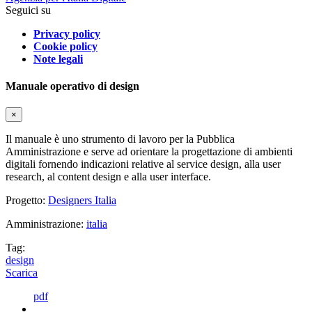
Seguici su
Privacy policy
Cookie policy
Note legali
Manuale operativo di design
×
Il manuale è uno strumento di lavoro per la Pubblica
Amministrazione e serve ad orientare la progettazione di ambienti
digitali fornendo indicazioni relative al service design, alla user
research, al content design e alla user interface.
Progetto:
Designers Italia
Amministrazione:
italia
Tag:
design
Scarica
pdf