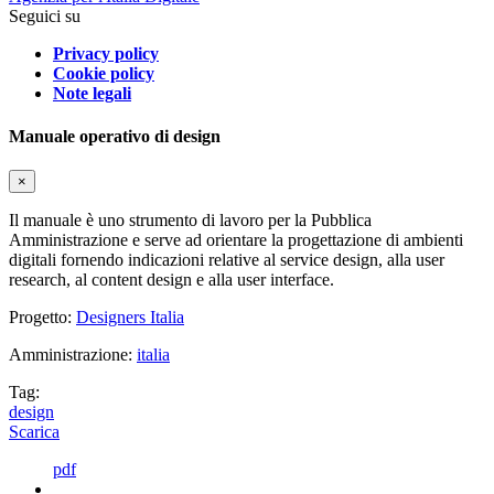
Seguici su
Privacy policy
Cookie policy
Note legali
Manuale operativo di design
×
Il manuale è uno strumento di lavoro per la Pubblica
Amministrazione e serve ad orientare la progettazione di ambienti
digitali fornendo indicazioni relative al service design, alla user
research, al content design e alla user interface.
Progetto:
Designers Italia
Amministrazione:
italia
Tag:
design
Scarica
pdf