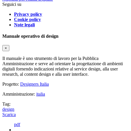
Seguici su
Privacy policy
Cookie policy
Note legali
Manuale operativo di design
×
Il manuale è uno strumento di lavoro per la Pubblica
Amministrazione e serve ad orientare la progettazione di ambienti
digitali fornendo indicazioni relative al service design, alla user
research, al content design e alla user interface.
Progetto:
Designers Italia
Amministrazione:
italia
Tag:
design
Scarica
pdf