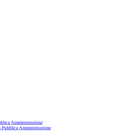
ubblica Amministrazione
la Pubblica Amministrazione