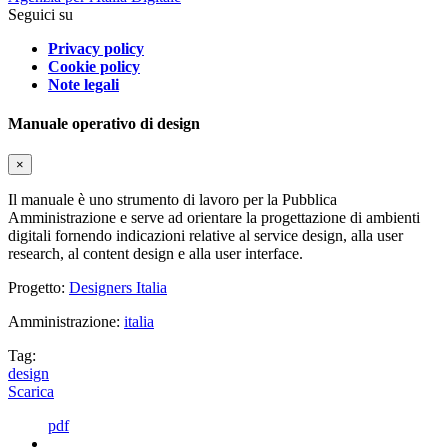
Seguici su
Privacy policy
Cookie policy
Note legali
Manuale operativo di design
×
Il manuale è uno strumento di lavoro per la Pubblica
Amministrazione e serve ad orientare la progettazione di ambienti
digitali fornendo indicazioni relative al service design, alla user
research, al content design e alla user interface.
Progetto:
Designers Italia
Amministrazione:
italia
Tag:
design
Scarica
pdf