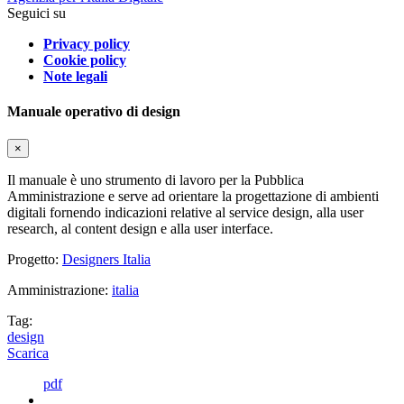
Seguici su
Privacy policy
Cookie policy
Note legali
Manuale operativo di design
×
Il manuale è uno strumento di lavoro per la Pubblica
Amministrazione e serve ad orientare la progettazione di ambienti
digitali fornendo indicazioni relative al service design, alla user
research, al content design e alla user interface.
Progetto:
Designers Italia
Amministrazione:
italia
Tag:
design
Scarica
pdf