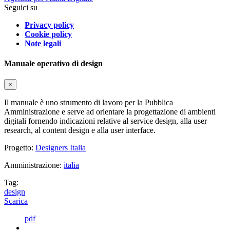
Seguici su
Privacy policy
Cookie policy
Note legali
Manuale operativo di design
×
Il manuale è uno strumento di lavoro per la Pubblica
Amministrazione e serve ad orientare la progettazione di ambienti
digitali fornendo indicazioni relative al service design, alla user
research, al content design e alla user interface.
Progetto:
Designers Italia
Amministrazione:
italia
Tag:
design
Scarica
pdf