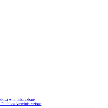
ubblica Amministrazione
la Pubblica Amministrazione