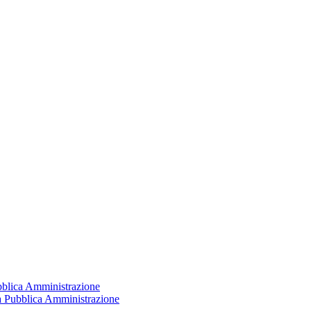
ubblica Amministrazione
la Pubblica Amministrazione