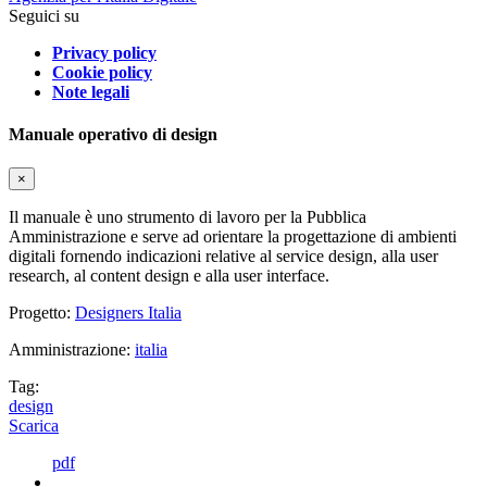
Seguici su
Privacy policy
Cookie policy
Note legali
Manuale operativo di design
×
Il manuale è uno strumento di lavoro per la Pubblica
Amministrazione e serve ad orientare la progettazione di ambienti
digitali fornendo indicazioni relative al service design, alla user
research, al content design e alla user interface.
Progetto:
Designers Italia
Amministrazione:
italia
Tag:
design
Scarica
pdf