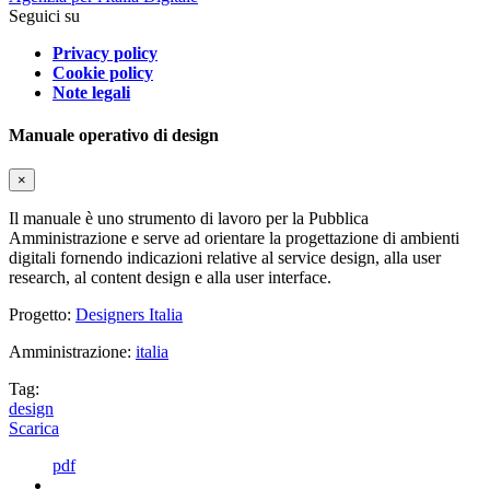
Seguici su
Privacy policy
Cookie policy
Note legali
Manuale operativo di design
×
Il manuale è uno strumento di lavoro per la Pubblica
Amministrazione e serve ad orientare la progettazione di ambienti
digitali fornendo indicazioni relative al service design, alla user
research, al content design e alla user interface.
Progetto:
Designers Italia
Amministrazione:
italia
Tag:
design
Scarica
pdf