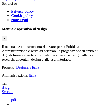
Seguici su
Privacy policy
Cookie policy
Note legali
Manuale operativo di design
×
Il manuale è uno strumento di lavoro per la Pubblica
Amministrazione e serve ad orientare la progettazione di ambienti
digitali fornendo indicazioni relative al service design, alla user
research, al content design e alla user interface.
Progetto:
Designers Italia
Amministrazione:
italia
Tag:
design
Scarica
pdf