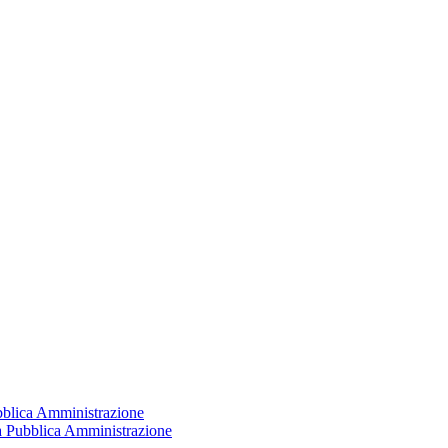
ubblica Amministrazione
la Pubblica Amministrazione