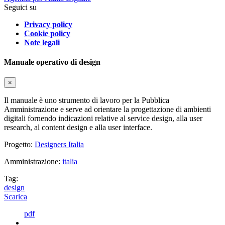
Seguici su
Privacy policy
Cookie policy
Note legali
Manuale operativo di design
×
Il manuale è uno strumento di lavoro per la Pubblica
Amministrazione e serve ad orientare la progettazione di ambienti
digitali fornendo indicazioni relative al service design, alla user
research, al content design e alla user interface.
Progetto:
Designers Italia
Amministrazione:
italia
Tag:
design
Scarica
pdf