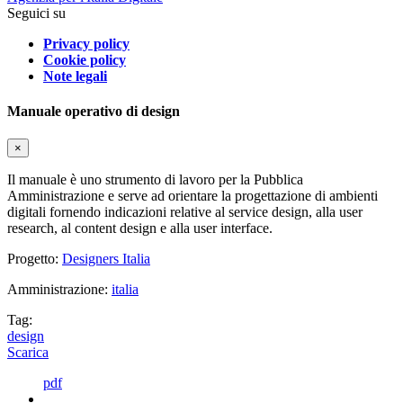
Seguici su
Privacy policy
Cookie policy
Note legali
Manuale operativo di design
×
Il manuale è uno strumento di lavoro per la Pubblica
Amministrazione e serve ad orientare la progettazione di ambienti
digitali fornendo indicazioni relative al service design, alla user
research, al content design e alla user interface.
Progetto:
Designers Italia
Amministrazione:
italia
Tag:
design
Scarica
pdf