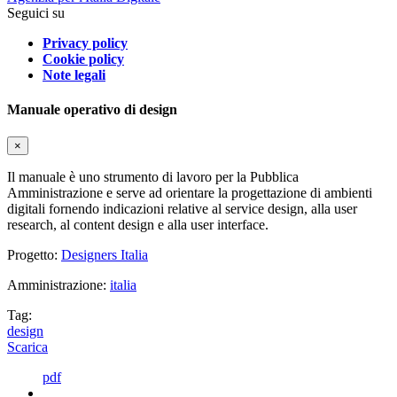
Seguici su
Privacy policy
Cookie policy
Note legali
Manuale operativo di design
×
Il manuale è uno strumento di lavoro per la Pubblica
Amministrazione e serve ad orientare la progettazione di ambienti
digitali fornendo indicazioni relative al service design, alla user
research, al content design e alla user interface.
Progetto:
Designers Italia
Amministrazione:
italia
Tag:
design
Scarica
pdf