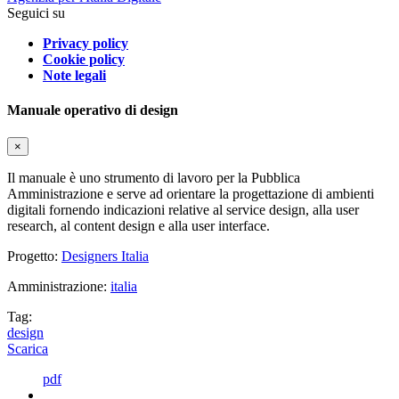
Seguici su
Privacy policy
Cookie policy
Note legali
Manuale operativo di design
×
Il manuale è uno strumento di lavoro per la Pubblica
Amministrazione e serve ad orientare la progettazione di ambienti
digitali fornendo indicazioni relative al service design, alla user
research, al content design e alla user interface.
Progetto:
Designers Italia
Amministrazione:
italia
Tag:
design
Scarica
pdf