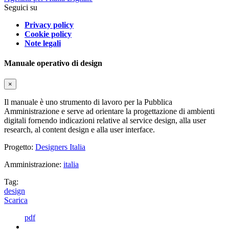
Seguici su
Privacy policy
Cookie policy
Note legali
Manuale operativo di design
×
Il manuale è uno strumento di lavoro per la Pubblica
Amministrazione e serve ad orientare la progettazione di ambienti
digitali fornendo indicazioni relative al service design, alla user
research, al content design e alla user interface.
Progetto:
Designers Italia
Amministrazione:
italia
Tag:
design
Scarica
pdf