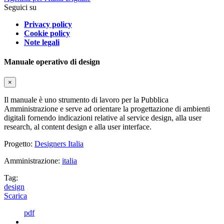
Seguici su
Privacy policy
Cookie policy
Note legali
Manuale operativo di design
×
Il manuale è uno strumento di lavoro per la Pubblica
Amministrazione e serve ad orientare la progettazione di ambienti
digitali fornendo indicazioni relative al service design, alla user
research, al content design e alla user interface.
Progetto:
Designers Italia
Amministrazione:
italia
Tag:
design
Scarica
pdf