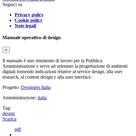
Seguici su
Privacy policy
Cookie policy
Note legali
Manuale operativo di design
×
Il manuale è uno strumento di lavoro per la Pubblica
Amministrazione e serve ad orientare la progettazione di ambienti
digitali fornendo indicazioni relative al service design, alla user
research, al content design e alla user interface.
Progetto:
Designers Italia
Amministrazione:
italia
Tag:
design
Scarica
pdf