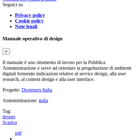
Seguici su
Privacy policy
Cookie policy
Note legali
Manuale operativo di design
×
Il manuale è uno strumento di lavoro per la Pubblica
Amministrazione e serve ad orientare la progettazione di ambienti
digitali fornendo indicazioni relative al service design, alla user
research, al content design e alla user interface.
Progetto:
Designers Italia
Amministrazione:
italia
Tag:
design
Scarica
pdf