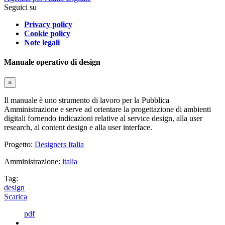
Seguici su
Privacy policy
Cookie policy
Note legali
Manuale operativo di design
×
Il manuale è uno strumento di lavoro per la Pubblica
Amministrazione e serve ad orientare la progettazione di ambienti
digitali fornendo indicazioni relative al service design, alla user
research, al content design e alla user interface.
Progetto:
Designers Italia
Amministrazione:
italia
Tag:
design
Scarica
pdf