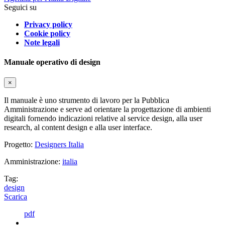
Seguici su
Privacy policy
Cookie policy
Note legali
Manuale operativo di design
×
Il manuale è uno strumento di lavoro per la Pubblica
Amministrazione e serve ad orientare la progettazione di ambienti
digitali fornendo indicazioni relative al service design, alla user
research, al content design e alla user interface.
Progetto:
Designers Italia
Amministrazione:
italia
Tag:
design
Scarica
pdf