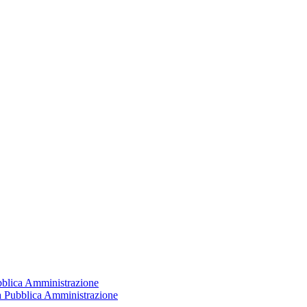
ubblica Amministrazione
la Pubblica Amministrazione