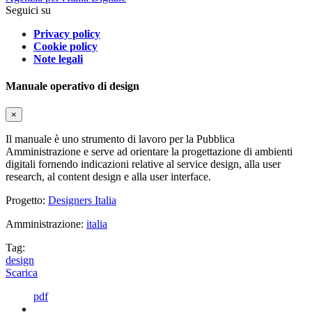
Seguici su
Privacy policy
Cookie policy
Note legali
Manuale operativo di design
×
Il manuale è uno strumento di lavoro per la Pubblica
Amministrazione e serve ad orientare la progettazione di ambienti
digitali fornendo indicazioni relative al service design, alla user
research, al content design e alla user interface.
Progetto:
Designers Italia
Amministrazione:
italia
Tag:
design
Scarica
pdf