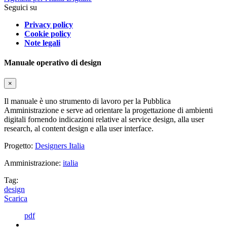
Seguici su
Privacy policy
Cookie policy
Note legali
Manuale operativo di design
×
Il manuale è uno strumento di lavoro per la Pubblica
Amministrazione e serve ad orientare la progettazione di ambienti
digitali fornendo indicazioni relative al service design, alla user
research, al content design e alla user interface.
Progetto:
Designers Italia
Amministrazione:
italia
Tag:
design
Scarica
pdf