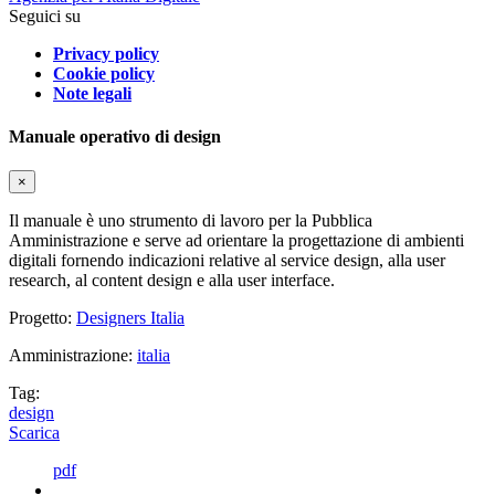
Seguici su
Privacy policy
Cookie policy
Note legali
Manuale operativo di design
×
Il manuale è uno strumento di lavoro per la Pubblica
Amministrazione e serve ad orientare la progettazione di ambienti
digitali fornendo indicazioni relative al service design, alla user
research, al content design e alla user interface.
Progetto:
Designers Italia
Amministrazione:
italia
Tag:
design
Scarica
pdf