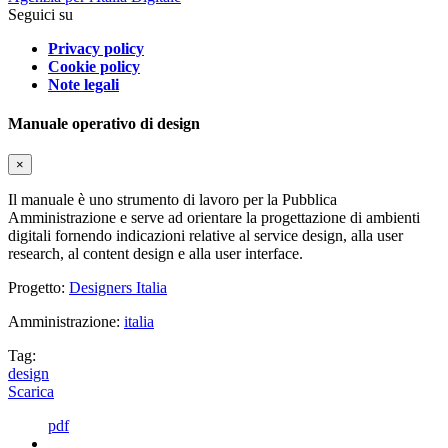
Seguici su
Privacy policy
Cookie policy
Note legali
Manuale operativo di design
×
Il manuale è uno strumento di lavoro per la Pubblica
Amministrazione e serve ad orientare la progettazione di ambienti
digitali fornendo indicazioni relative al service design, alla user
research, al content design e alla user interface.
Progetto:
Designers Italia
Amministrazione:
italia
Tag:
design
Scarica
pdf