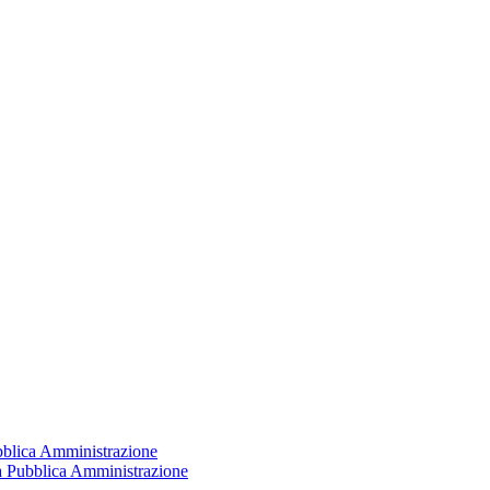
ubblica Amministrazione
la Pubblica Amministrazione