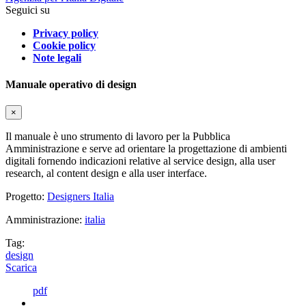
Seguici su
Privacy policy
Cookie policy
Note legali
Manuale operativo di design
×
Il manuale è uno strumento di lavoro per la Pubblica
Amministrazione e serve ad orientare la progettazione di ambienti
digitali fornendo indicazioni relative al service design, alla user
research, al content design e alla user interface.
Progetto:
Designers Italia
Amministrazione:
italia
Tag:
design
Scarica
pdf