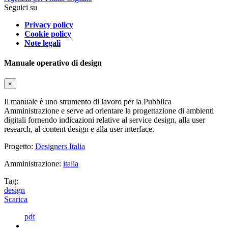
Seguici su
Privacy policy
Cookie policy
Note legali
Manuale operativo di design
×
Il manuale è uno strumento di lavoro per la Pubblica
Amministrazione e serve ad orientare la progettazione di ambienti
digitali fornendo indicazioni relative al service design, alla user
research, al content design e alla user interface.
Progetto:
Designers Italia
Amministrazione:
italia
Tag:
design
Scarica
pdf