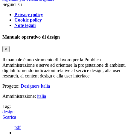
Seguici su
Privacy policy
Cookie policy
Note legali
Manuale operativo di design
×
Il manuale è uno strumento di lavoro per la Pubblica
Amministrazione e serve ad orientare la progettazione di ambienti
digitali fornendo indicazioni relative al service design, alla user
research, al content design e alla user interface.
Progetto:
Designers Italia
Amministrazione:
italia
Tag:
design
Scarica
pdf